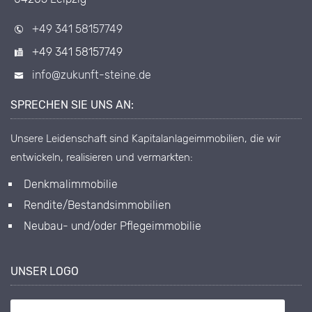
+49 341 58157749
+49 341 58157749
info@zukunft-steine.de
SPRECHEN SIE UNS AN:
Unsere Leidenschaft sind Kapitalanlageimmobilien, die wir
entwickeln, realisieren und vermarkten:
Denkmalimmobilie
Rendite/Bestandsimmobilien
Neubau- und/oder Pflegeimmobilie
UNSER LOGO