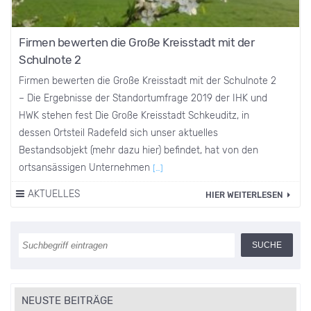
Firmen bewerten die Große Kreisstadt mit der
Schulnote 2
Firmen bewerten die Große Kreisstadt mit der Schulnote 2
– Die Ergebnisse der Standortumfrage 2019 der IHK und
HWK stehen fest Die Große Kreisstadt Schkeuditz, in
dessen Ortsteil Radefeld sich unser aktuelles
Bestandsobjekt (mehr dazu hier) befindet, hat von den
ortsansässigen Unternehmen
[…]
AKTUELLES
HIER WEITERLESEN
NEUSTE BEITRÄGE