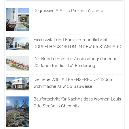
Degressive AfA – 5 Prozent, 6 Jahre
Exklusivität und Familienfreundlichkeit
DOPPELHAUS 130 QM IM KFW 55 STANDARD
Der Bund erhöht die Zinsbindungsdauer auf
20 Jahre für die KfW-Förderung
Die neue „VILLA LEBENSFREUDE“ 120qm
Wohnfläche KFW 55 Bauweise
Baufortschritt für Nachhaltiges Wohnen Louis
Otto Straße in Chemnitz