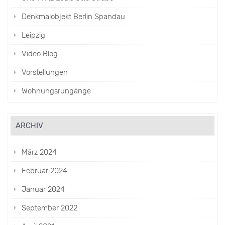
Denkmalobjekt Berlin Spandau
Leipzig
Video Blog
Vorstellungen
Wohnungsrungänge
ARCHIV
März 2024
Februar 2024
Januar 2024
September 2022