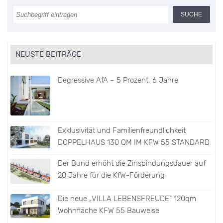
NEUSTE BEITRÄGE
Degressive AfA – 5 Prozent, 6 Jahre
Exklusivität und Familienfreundlichkeit
DOPPELHAUS 130 QM IM KFW 55 STANDARD
Der Bund erhöht die Zinsbindungsdauer auf
20 Jahre für die KfW-Förderung
Die neue „VILLA LEBENSFREUDE“ 120qm
Wohnfläche KFW 55 Bauweise