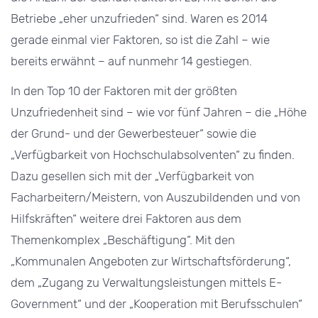
Betriebe „eher unzufrieden“ sind. Waren es 2014
gerade einmal vier Faktoren, so ist die Zahl – wie
bereits erwähnt – auf nunmehr 14 gestiegen.
In den Top 10 der Faktoren mit der größten
Unzufriedenheit sind – wie vor fünf Jahren – die „Höhe
der Grund- und der Gewerbesteuer“ sowie die
„Verfügbarkeit von Hochschulabsolventen“ zu finden.
Dazu gesellen sich mit der „Verfügbarkeit von
Facharbeitern/Meistern, von Auszubildenden und von
Hilfskräften“ weitere drei Faktoren aus dem
Themenkomplex „Beschäftigung“. Mit den
„Kommunalen Angeboten zur Wirtschaftsförderung“,
dem „Zugang zu Verwaltungsleistungen mittels E-
Government“ und der „Kooperation mit Berufsschulen“