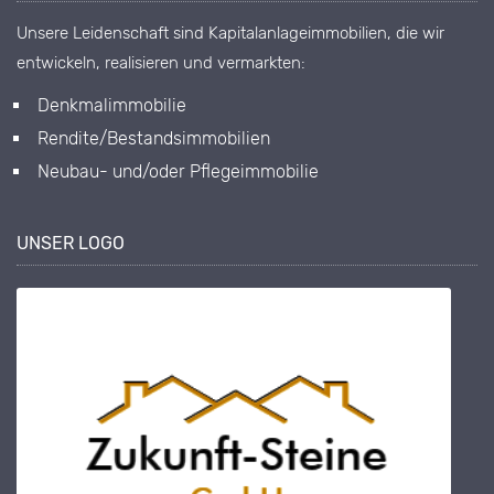
Unsere Leidenschaft sind Kapitalanlageimmobilien, die wir
entwickeln, realisieren und vermarkten:
Denkmalimmobilie
Rendite/Bestandsimmobilien
Neubau- und/oder Pflegeimmobilie
UNSER LOGO