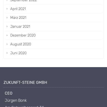
September 2022
April 2021
März 2021
Januar 2021
Dezember 2020
August 2020
Juni 2020
ZUKUNFT-STEINE GMBH
CEO
Jürgen Bonk