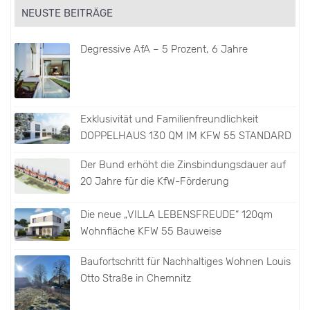
NEUSTE BEITRÄGE
Degressive AfA – 5 Prozent, 6 Jahre
Exklusivität und Familienfreundlichkeit
DOPPELHAUS 130 QM IM KFW 55 STANDARD
Der Bund erhöht die Zinsbindungsdauer auf
20 Jahre für die KfW-Förderung
Die neue „VILLA LEBENSFREUDE“ 120qm
Wohnfläche KFW 55 Bauweise
Baufortschritt für Nachhaltiges Wohnen Louis
Otto Straße in Chemnitz