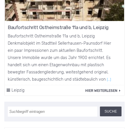
Baufortschritt Ostheimstraße 11a und b, Leipzig
Baufortschritt Ostheimstraße 11a und b, Leipzig
Denkmalobjekt im Stadtteil Sellerhausen-Paunsdorf Hier
ein paar Impressionen zum aktuellen Baufortschritt.
Unsere Immobilie wurde um das Jahr 1900 errichtet. Es
handelt sich um einen Etagenwohnbau mit plastisch
bewegter Fassadengliederung, weitestgehend original,
künstlerisch, baugeschichtlich und städtebaulich von
[…]
Leipzig
HIER WEITERLESEN