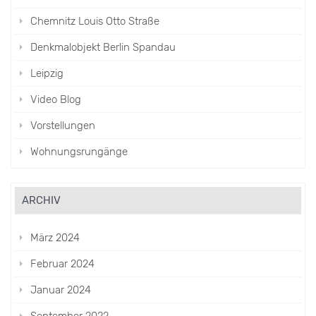
Chemnitz Louis Otto Straße
Denkmalobjekt Berlin Spandau
Leipzig
Video Blog
Vorstellungen
Wohnungsrungänge
ARCHIV
März 2024
Februar 2024
Januar 2024