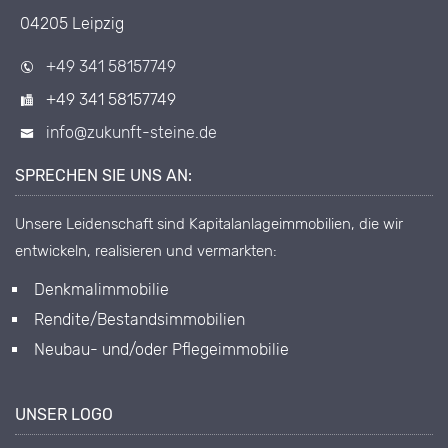
04205 Leipzig
+49 341 58157749
+49 341 58157749
info@zukunft-steine.de
SPRECHEN SIE UNS AN:
Unsere Leidenschaft sind Kapitalanlageimmobilien, die wir
entwickeln, realisieren und vermarkten:
Denkmalimmobilie
Rendite/Bestandsimmobilien
Neubau- und/oder Pflegeimmobilie
UNSER LOGO