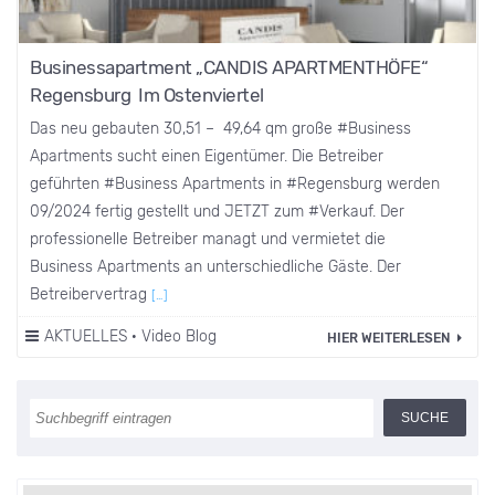
Businessapartment „CANDIS APARTMENTHÖFE“
Regensburg Im Ostenviertel
Das neu gebauten 30,51 – 49,64 qm große #Business
Apartments sucht einen Eigentümer. Die Betreiber
geführten #Business Apartments in #Regensburg werden
09/2024 fertig gestellt und JETZT zum #Verkauf. Der
professionelle Betreiber managt und vermietet die
Business Apartments an unterschiedliche Gäste. Der
Betreibervertrag
[…]
AKTUELLES
·
Video Blog
HIER WEITERLESEN