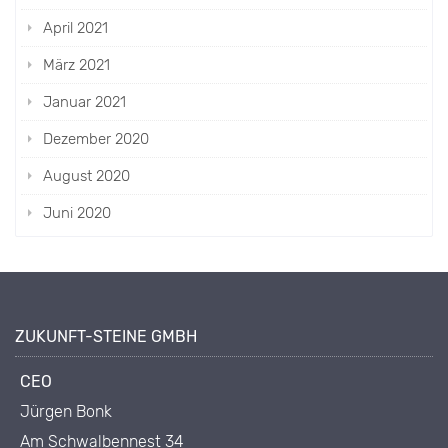
April 2021
März 2021
Januar 2021
Dezember 2020
August 2020
Juni 2020
ZUKUNFT-STEINE GMBH
CEO
Jürgen Bonk
Am Schwalbennest 34