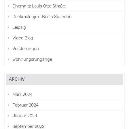
Chemnitz Louis Otto Straße
Denkmalobjekt Berlin Spandau
Leipzig
Video Blog
Vorstellungen
Wohnungsrungänge
ARCHIV
März 2024
Februar 2024
Januar 2024
September 2022