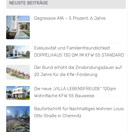
NEUSTE BEITRÄGE
Degressive AfA – 5 Prozent, 6 Jahre
Exklusivität und Familienfreundlichkeit
DOPPELHAUS 130 QM IM KFW 55 STANDARD
Der Bund erhöht die Zinsbindungsdauer auf
20 Jahre für die KfW-Förderung
Die neue „VILLA LEBENSFREUDE“ 120qm
Wohnfläche KFW 55 Bauweise
Baufortschritt für Nachhaltiges Wohnen Louis
Otto Straße in Chemnitz