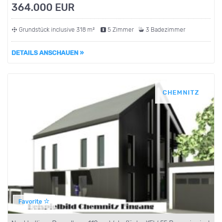
364.000 EUR
Grundstück inclusive 318 m²
5 Zimmer
3 Badezimmer
DETAILS ANSCHAUEN »
CHEMNITZ
Favorite