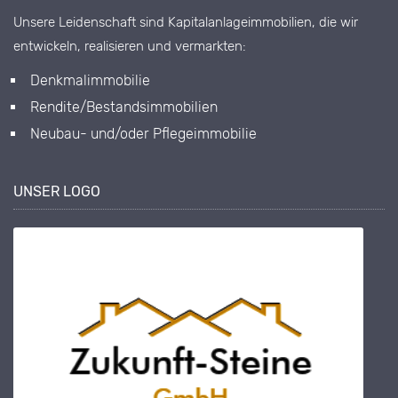
Unsere Leidenschaft sind Kapitalanlageimmobilien, die wir
entwickeln, realisieren und vermarkten:
Denkmalimmobilie
Rendite/Bestandsimmobilien
Neubau- und/oder Pflegeimmobilie
UNSER LOGO