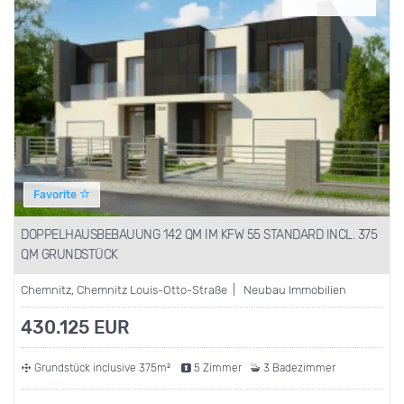
Favorite
DOPPELHAUSBEBAUUNG 142 QM IM KFW 55 STANDARD INCL. 375
QM GRUNDSTÜCK
Chemnitz, Chemnitz Louis-Otto-Straße | Neubau Immobilien
430.125 EUR
Grundstück inclusive 375m²
5 Zimmer
3 Badezimmer