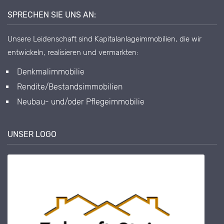
SPRECHEN SIE UNS AN:
Unsere Leidenschaft sind Kapitalanlageimmobilien, die wir
entwickeln, realisieren und vermarkten:
Denkmalimmobilie
Rendite/Bestandsimmobilien
Neubau- und/oder Pflegeimmobilie
UNSER LOGO