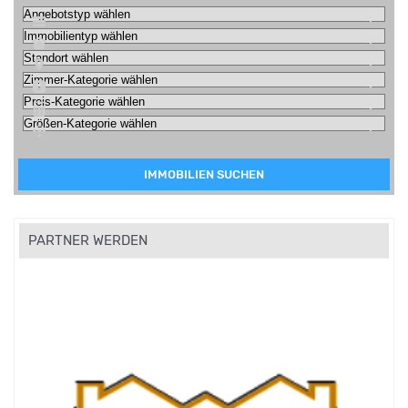
IMMOBILIEN SUCHEN
PARTNER WERDEN