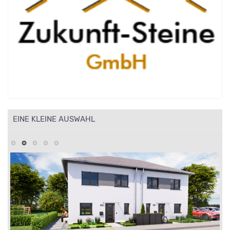
EINE KLEINE AUSWAHL