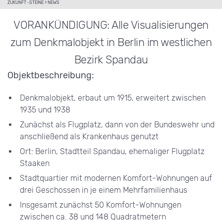
ZUKUNFT -STEINE
>
NEWS
VORANKÜNDIGUNG: Alle Visualisierungen
zum Denkmalobjekt in Berlin im westlichen
Bezirk Spandau
Objektbeschreibung:
Denkmalobjekt, erbaut um 1915, erweitert zwischen
1935 und 1938
Zunächst als Flugplatz, dann von der Bundeswehr und
anschließend als Krankenhaus genutzt
Ort: Berlin, Stadtteil Spandau, ehemaliger Flugplatz
Staaken
Stadtquartier mit modernen Komfort-Wohnungen auf
drei Geschossen in je einem Mehrfamilienhaus
Insgesamt zunächst 50 Komfort-Wohnungen
zwischen ca. 38 und 148 Quadratmetern